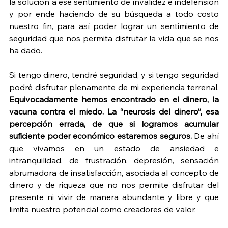
la solución a ese sentimiento de invalidez e indefensión 
y por ende haciendo de su búsqueda a todo costo 
nuestro fin, para así poder lograr un sentimiento de 
seguridad que nos permita disfrutar la vida que se nos 
ha dado.
Si tengo dinero, tendré seguridad, y si tengo seguridad 
podré disfrutar plenamente de mi experiencia terrenal. 
Equivocadamente hemos encontrado en el dinero, la 
vacuna contra el miedo. La “neurosis del dinero”, esa 
percepción errada, de que si logramos acumular 
suficiente poder económico estaremos seguros.
 De ahí 
que vivamos en un estado de ansiedad e 
intranquilidad, de frustración, depresión, sensación 
abrumadora de insatisfacción, asociada al concepto de 
dinero y de riqueza que no nos permite disfrutar del 
presente ni vivir de manera abundante y libre y que 
limita nuestro potencial como creadores de valor.