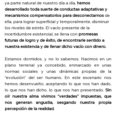
ya parte natural de nuestro día a día, 
hemos 
desarrollado toda suerte de conductas adaptativas y 
mecanismos compensatorios para desconectarnos
 de 
ella, para lograr superficial y temporalmente, disminuir 
los niveles de estrés. El vacío presente de la 
incertidumbre existencial, se llena con 
promesas 
futuras de logro y de éxito, de encontrarle sentido a 
nuestra existencia y de llenar dicho vacío con dinero.
Estamos dormidos, y no lo sabemos. Nacimos en un 
plano terrenal ya concebido, enmarcado en unas 
normas sociales y unas dinámicas propias de la 
“evolución” del ser humano. En este escenario nos 
hemos desenvuelto, aceptando lo que nos han dado, 
lo que nos han dicho, lo que nos han presentado. 
Sin 
oír nuestra alma vivimos “verdades” impuestas, que 
nos generan angustia, sesgando nuestra propia 
percepción de la realidad.