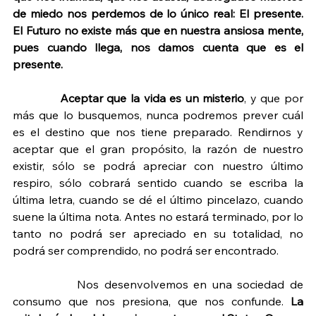
de miedo nos perdemos de lo único real: El presente. 
El Futuro no existe más que en nuestra ansiosa mente, 
pues cuando llega, nos damos cuenta que es el 
presente.
Aceptar que la vida es un misterio
, y que por 
más que lo busquemos, nunca podremos prever cuál 
es el destino que nos tiene preparado. Rendirnos y 
aceptar que el gran propósito, la razón de nuestro 
existir, sólo se podrá apreciar con nuestro último 
respiro, sólo cobrará sentido cuando se escriba la 
última letra, cuando se dé el último pincelazo, cuando 
suene la última nota. Antes no estará terminado, por lo 
tanto no podrá ser apreciado en su totalidad, no 
podrá ser comprendido, no podrá ser encontrado.
Nos desenvolvemos en una sociedad de 
consumo que nos presiona, que nos confunde. 
La 