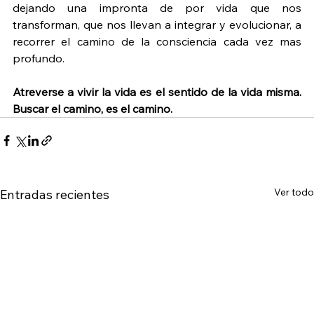
dejando una impronta de por vida que nos 
transforman, que nos llevan a integrar y evolucionar, a 
recorrer el camino de la consciencia cada vez mas 
profundo. 
Atreverse a vivir la vida es el sentido de la vida misma. 
Buscar el camino, es el camino.
Ver todo
Entradas recientes