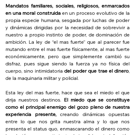
Mandatos familiares, sociales, religiosos, enmarcados 
en una moral construida
 en un proceso evolutivo de la 
propia especie humana, sesgada por luchas de poder 
y dinámicas dirigidas por la necesidad de sobrevivir a 
nuestro a propio instinto de poder, de dominación de 
ambición. La ley de “el mas fuerte” que al parecer fue 
mutando entre el mas fuerte físicamente, al mas fuerte 
económicamente, pero que simplemente cambió su 
disfraz, pues sigue siendo la fuerza ya no física del 
cuerpo, sino intimidatoria 
del poder que trae el dinero
, 
de la maquinaria militar y policial.
Esta ley del mas fuerte, hace que sea el miedo el que 
dirija nuestros destinos. 
El miedo que se constituye 
como el principal enemigo del gozo pleno de nuestra 
experiencia presente,
 creando dinámicas opuestas 
entre lo que nos grita nuestra alma y lo que nos 
presenta el status quo, enmascarando el dinero como 