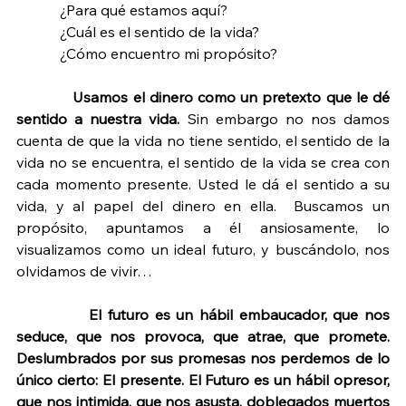
¿Para qué estamos aquí?
            ¿Cuál es el sentido de la vida?
            ¿Cómo encuentro mi propósito?
 Usamos el dinero como un pretexto que le dé 
sentido a nuestra vida.
 Sin embargo no nos damos 
cuenta de que la vida no tiene sentido, el sentido de la 
vida no se encuentra, el sentido de la vida se crea con 
cada momento presente. Usted le dá el sentido a su 
vida, y al papel del dinero en ella.  Buscamos un 
propósito, apuntamos a él ansiosamente, lo 
visualizamos como un ideal futuro, y buscándolo, nos 
olvidamos de vivir…
El futuro es un hábil embaucador, que nos 
seduce, que nos provoca, que atrae, que promete. 
Deslumbrados por sus promesas nos perdemos de lo 
único cierto: El presente. El Futuro es un hábil opresor, 
que nos intimida, que nos asusta, doblegados muertos 