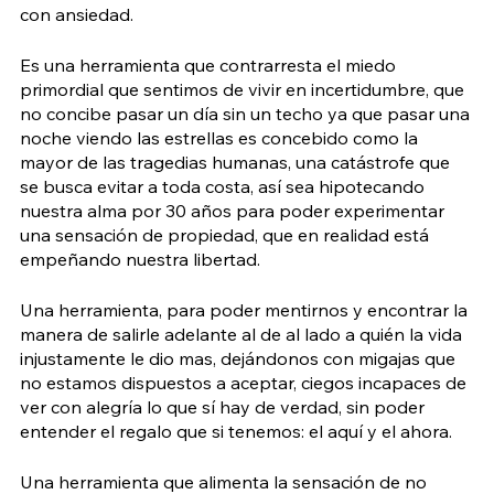
con ansiedad.
Es una herramienta que contrarresta el miedo 
primordial que sentimos de vivir en incertidumbre, que 
no concibe pasar un día sin un techo ya que pasar una 
noche viendo las estrellas es concebido como la 
mayor de las tragedias humanas, una catástrofe que 
se busca evitar a toda costa, así sea hipotecando 
nuestra alma por 30 años para poder experimentar 
una sensación de propiedad, que en realidad está 
empeñando nuestra libertad.
Una herramienta, para poder mentirnos y encontrar la 
manera de salirle adelante al de al lado a quién la vida 
injustamente le dio mas, dejándonos con migajas que 
no estamos dispuestos a aceptar, ciegos incapaces de 
ver con alegría lo que sí hay de verdad, sin poder 
entender el regalo que si tenemos: el aquí y el ahora.
Una herramienta que alimenta la sensación de no 