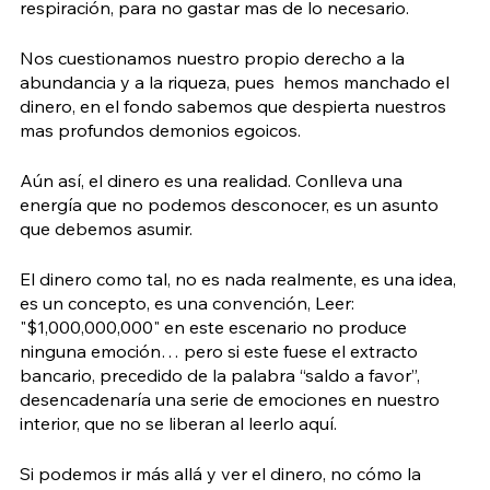
respiración, para no gastar mas de lo necesario.
Nos cuestionamos nuestro propio derecho a la 
abundancia y a la riqueza, pues  hemos manchado el 
dinero, en el fondo sabemos que despierta nuestros 
mas profundos demonios egoicos.
Aún así, el dinero es una realidad. Conlleva una 
energía que no podemos desconocer, es un asunto 
que debemos asumir.
El dinero como tal, no es nada realmente, es una idea, 
es un concepto, es una convención, Leer: 
"$1,000,000,000" en este escenario no produce 
ninguna emoción… pero si este fuese el extracto 
bancario, precedido de la palabra “saldo a favor”, 
desencadenaría una serie de emociones en nuestro 
interior, que no se liberan al leerlo aquí.
Si podemos ir más allá y ver el dinero, no cómo la 