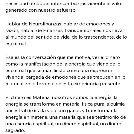
necesidad de poder intercambiar justamente el valor 
generado con nuestro esfuerzo. 
Hablar de Neurofinanzas, hablar de emociones y 
razón, hablar de Finanzas Transpersonales nos lleva 
al mundo del sentido de vida, de lo trascendente, de lo 
espiritual.
Esa es la conversación que me motiva, ver el dinero 
como la manifestación de la energía que viene de lo 
espiritual que se manifiesta como una expresión 
vivencial cargada de emociones que se traducen en lo 
material en lo terrenal de esta experiencia presente.
El dinero es Materia, nosotros somos la energía, la 
energía se transforma en materia, física pura, alquimia 
ancestral de ir a la vida con ganas y transformar la 
energía en materia, una materia que sea testimonio de 
una esencia espiritual, un dinero espiritual, un dinero 
sagrado.