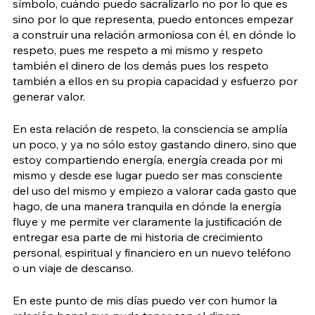
símbolo, cuándo puedo sacralizarlo no por lo que es 
sino por lo que representa, puedo entonces empezar 
a construir una relación armoniosa con él, en dónde lo 
respeto, pues me respeto a mi mismo y respeto 
también el dinero de los demás pues los respeto 
también a ellos en su propia capacidad y esfuerzo por 
generar valor.
En esta relación de respeto, la consciencia se amplía 
un poco, y ya no sólo estoy gastando dinero, sino que 
estoy compartiendo energía, energía creada por mi 
mismo y desde ese lugar puedo ser mas consciente 
del uso del mismo y empiezo a valorar cada gasto que 
hago, de una manera tranquila en dónde la energía 
fluye y me permite ver claramente la justificación de 
entregar esa parte de mi historia de crecimiento 
personal, espiritual y financiero en un nuevo teléfono 
o un viaje de descanso.
En este punto de mis días puedo ver con humor la 