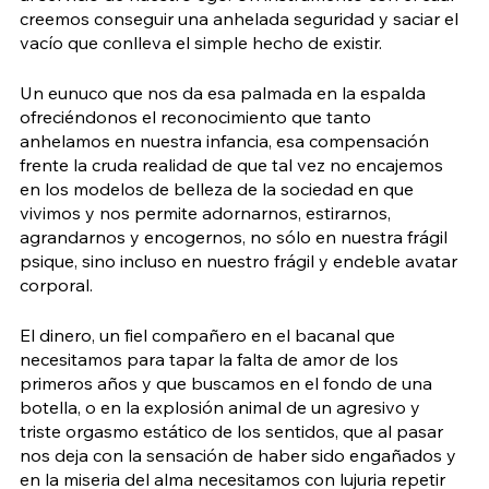
creemos conseguir una anhelada seguridad y saciar el 
vacío que conlleva el simple hecho de existir.
Un eunuco que nos da esa palmada en la espalda 
ofreciéndonos el reconocimiento que tanto 
anhelamos en nuestra infancia, esa compensación 
frente la cruda realidad de que tal vez no encajemos 
en los modelos de belleza de la sociedad en que 
vivimos y nos permite adornarnos, estirarnos, 
agrandarnos y encogernos, no sólo en nuestra frágil 
psique, sino incluso en nuestro frágil y endeble avatar 
corporal.
El dinero, un fiel compañero en el bacanal que 
necesitamos para tapar la falta de amor de los 
primeros años y que buscamos en el fondo de una 
botella, o en la explosión animal de un agresivo y 
triste orgasmo estático de los sentidos, que al pasar 
nos deja con la sensación de haber sido engañados y 
en la miseria del alma necesitamos con lujuria repetir 