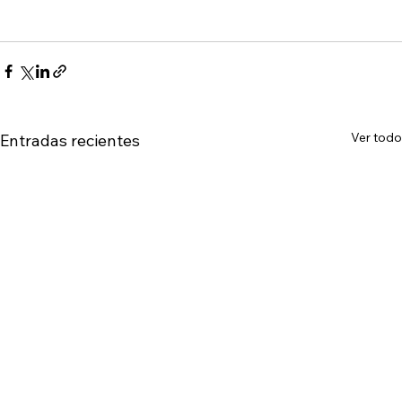
Ver todo
Entradas recientes