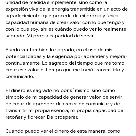
unidad de medida simplemente, sino como la 
expresión viva de la energía transmitida en un acto de 
agradecimiento, que procede de mi propia y única 
capacidad humana de crear valor con lo que tengo y 
con lo que soy, ahí es cuándo puedo ver lo realmente 
sagrado: Mi propia capacidad de servir. 
Puedo ver también lo sagrado, en el uso de mis 
potencialidades y la exigencia por aprender y mejorar 
continuamente. Lo sagrado del tiempo que me tomó 
crear ese valor, el tiempo que me tomó transmitirlo y 
comunicarlo.
El dinero es sagrado no por sí mismo, sino como 
símbolo de mi capacidad de generar valor, de servir, 
de crear, de aprender, de crecer, de comunicar y de 
transmitir mi propia esencia, mi propia capacidad de 
retoñar y florecer. De prosperar.
Cuando puedo ver el dinero de esta manera, como 