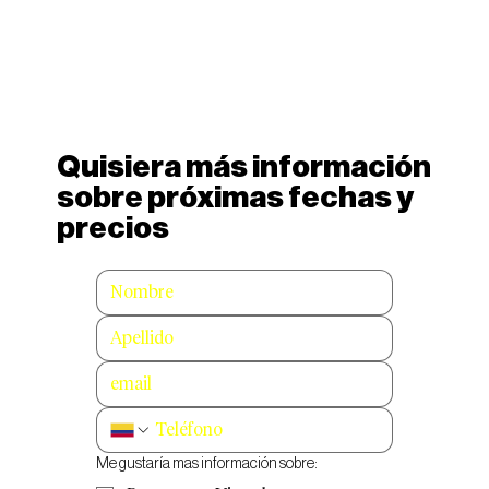
Quisiera más información
sobre próximas fechas y
precios
Me gustaría mas información sobre: