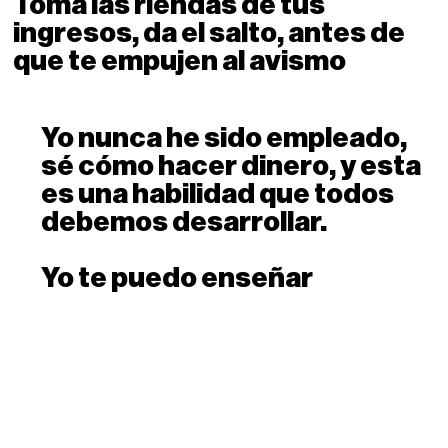
Toma las riendas de tus
ingresos, da el salto, antes de
que te empujen al avismo
Yo nunca he sido empleado
,
sé cómo hacer dinero, y esta
es una habilidad
que todos
debemos desarrollar.
Yo te puedo enseñar