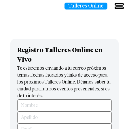
Talleres Online
Registro Talleres Online en 
Vivo
Te estaremos enviando a tu correo próximos 
temas, fechas, horarios y links de acceso para 
los próximos Talleres Online. Déjanos saber tu 
ciudad para futuros eventos presenciales, si es 
de tu interés.