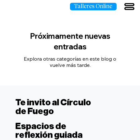
Talleres Online
Próximamente nuevas
entradas
Explora otras categorías en este blog o
vuelve más tarde.
Te invito al Círculo
de Fuego
Espacios de
reflexión guiada